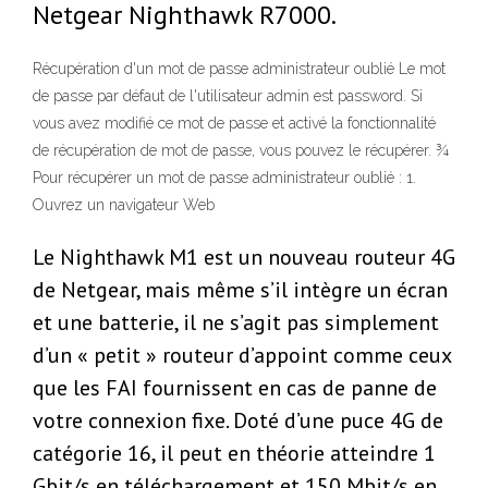
Netgear Nighthawk R7000.
Récupération d'un mot de passe administrateur oublié Le mot
de passe par défaut de l'utilisateur admin est password. Si
vous avez modifié ce mot de passe et activé la fonctionnalité
de récupération de mot de passe, vous pouvez le récupérer. ¾
Pour récupérer un mot de passe administrateur oublié : 1.
Ouvrez un navigateur Web
Le Nighthawk M1 est un nouveau routeur 4G
de Netgear, mais même s’il intègre un écran
et une batterie, il ne s’agit pas simplement
d’un « petit » routeur d’appoint comme ceux
que les FAI fournissent en cas de panne de
votre connexion fixe. Doté d’une puce 4G de
catégorie 16, il peut en théorie atteindre 1
Gbit/s en téléchargement et 150 Mbit/s en