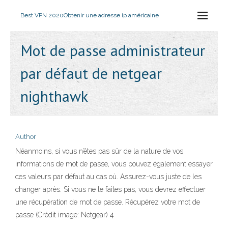
Best VPN 2020
Obtenir une adresse ip américaine
Mot de passe administrateur
par défaut de netgear
nighthawk
Author
Néanmoins, si vous n’êtes pas sûr de la nature de vos
informations de mot de passe, vous pouvez également essayer
ces valeurs par défaut au cas où. Assurez-vous juste de les
changer après. Si vous ne le faites pas, vous devrez effectuer
une récupération de mot de passe. Récupérez votre mot de
passe (Crédit image: Netgear) 4