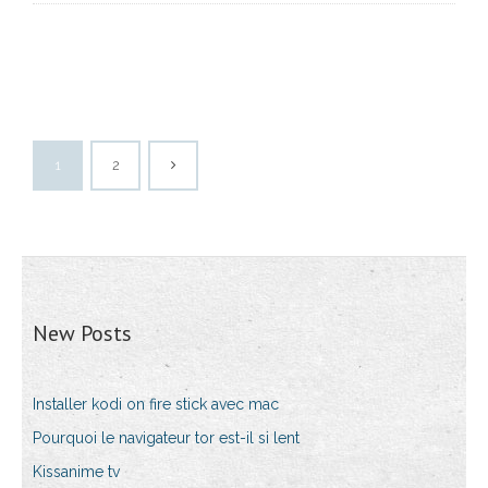
1
2
New Posts
Installer kodi on fire stick avec mac
Pourquoi le navigateur tor est-il si lent
Kissanime tv