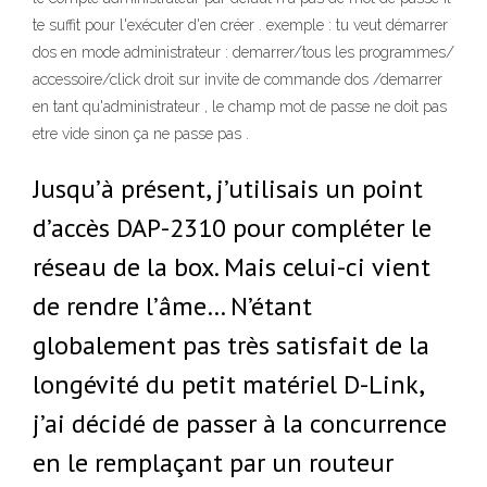
te suffit pour l'exécuter d'en créer . exemple : tu veut démarrer
dos en mode administrateur : demarrer/tous les programmes/
accessoire/click droit sur invite de commande dos /demarrer
en tant qu'administrateur , le champ mot de passe ne doit pas
etre vide sinon ça ne passe pas .
Jusqu’à présent, j’utilisais un point
d’accès DAP-2310 pour compléter le
réseau de la box. Mais celui-ci vient
de rendre l’âme… N’étant
globalement pas très satisfait de la
longévité du petit matériel D-Link,
j’ai décidé de passer à la concurrence
en le remplaçant par un routeur