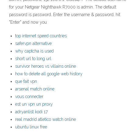
for your Netgear Nighthawk R7000 is admin. The default
password is password. Enter the username & password, hit
"Enter" and now you
top internet speed countries
safervpn alternative
why captcha is used
short url to long url
survivor heroes vs villains online
how to delete all google web history
que fait vpn
arsenal match online
vous connecter
est un vpn un proxy
adryanlist kodi 17
real madrid atletico watch online
ubuntu linux free